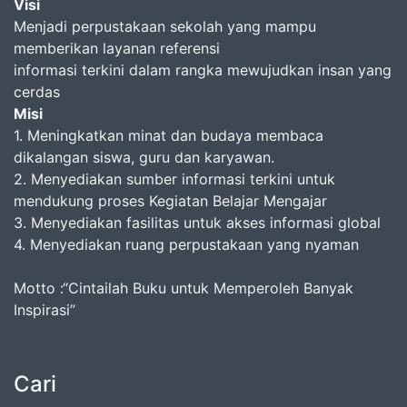
Visi
Menjadi perpustakaan sekolah yang mampu
memberikan layanan referensi
informasi terkini dalam rangka mewujudkan insan yang
cerdas
Misi
1. Meningkatkan minat dan budaya membaca
dikalangan siswa, guru dan karyawan.
2. Menyediakan sumber informasi terkini untuk
mendukung proses Kegiatan Belajar Mengajar
3. Menyediakan fasilitas untuk akses informasi global
4. Menyediakan ruang perpustakaan yang nyaman
Motto :“Cintailah Buku untuk Memperoleh Banyak
Inspirasi”
Cari