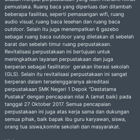
pemustaka. Ruang baca yang diperluas dan ditambah
beberapa fasilitas, seperti pemasangan wifi, ruang
audio visual, ruang baca lesehan dan ruang baca
outdoor
. Selain itu juga menempatkan 6 gazebo
sebagai ruang baca outdoor yang diletakan di sebelah
barat dan sebelah timur ruang perpustakaan.
Revitalisasi perpustakaan ini bertujuan untuk
meningkatkan layanan perpustakaan dan juga
berperan sebagai fasilitator gerakan literasi sekolah
(GLS). Selain itu revitalisasi perpustakaan ini sangat
berperan dalam terselenggaranya akreditasi
perpustakaan SMK Negeri 1 Depok “Destatama
Pustaka” dengan pencapaian nilai A (amat baik) pada
tanggal 27 Oktober 2017. Semua pencapaian
perpustakaan ini juga atas kerja sama dan dukungan
semua pihak, baik bapak ibu guru karyawan, siswa,
orang tua siswa,komite sekolah dan masyarakat.