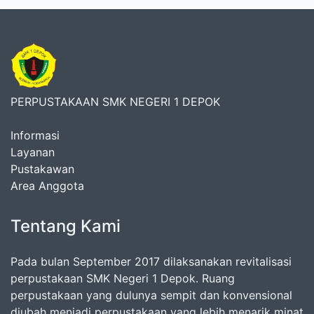
PERPUSTAKAAN SMK NEGERI 1 DEPOK
Informasi
Layanan
Pustakawan
Area Anggota
Tentang Kami
Pada bulan September 2017 dilaksanakan revitalisasi
perpustakaan SMK Negeri 1 Depok. Ruang
perpustakaan yang dulunya sempit dan konvensional
diubah menjadi perpustakaan yang lebih menarik minat