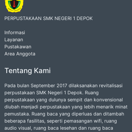
PERPUSTAKAAN SMK NEGERI 1 DEPOK
Informasi
Layanan
Pustakawan
Area Anggota
Tentang Kami
Pada bulan September 2017 dilaksanakan revitalisasi
perpustakaan SMK Negeri 1 Depok. Ruang
perpustakaan yang dulunya sempit dan konvensional
diubah menjadi perpustakaan yang lebih menarik minat
pemustaka. Ruang baca yang diperluas dan ditambah
beberapa fasilitas, seperti pemasangan wifi, ruang
audio visual, ruang baca lesehan dan ruang baca