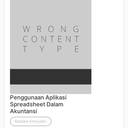
Penggunaan Aplikasi
Spreadsheet Dalam
Akuntansi
Muttakin Khoiruddin