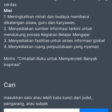
cerdas
Misi
1. Meningkatkan minat dan budaya membaca
dikalangan siswa, guru dan karyawan.
2. Menyediakan sumber informasi terkini untuk
mendukung proses Kegiatan Belajar Mengajar
3. Menyediakan fasilitas untuk akses informasi global
4. Menyediakan ruang perpustakaan yang nyaman
Motto :“Cintailah Buku untuk Memperoleh Banyak
Inspirasi”
Cari
masukkan satu atau lebih kata kunci dari judul,
pengarang, atau subjek