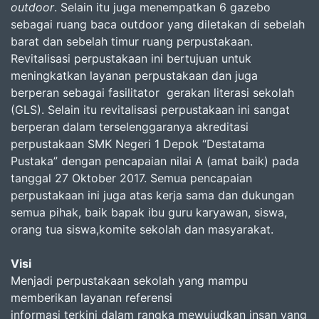
outdoor
. Selain itu juga menempatkan 6 gazebo
sebagai ruang baca outdoor yang diletakan di sebelah
barat dan sebelah timur ruang perpustakaan.
Revitalisasi perpustakaan ini bertujuan untuk
meningkatkan layanan perpustakaan dan juga
berperan sebagai fasilitator gerakan literasi sekolah
(GLS). Selain itu revitalisasi perpustakaan ini sangat
berperan dalam terselenggaranya akreditasi
perpustakaan SMK Negeri 1 Depok “Destatama
Pustaka” dengan pencapaian nilai A (amat baik) pada
tanggal 27 Oktober 2017. Semua pencapaian
perpustakaan ini juga atas kerja sama dan dukungan
semua pihak, baik bapak ibu guru karyawan, siswa,
orang tua siswa,komite sekolah dan masyarakat.
Visi
Menjadi perpustakaan sekolah yang mampu
memberikan layanan referensi
informasi terkini dalam rangka mewujudkan insan yang