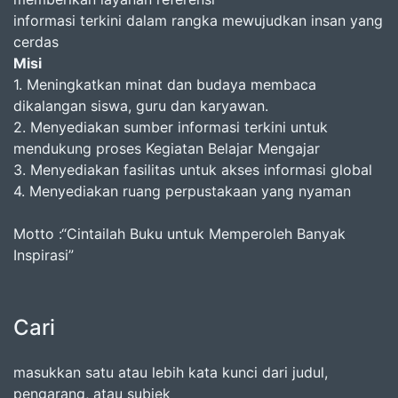
informasi terkini dalam rangka mewujudkan insan yang
cerdas
Misi
1. Meningkatkan minat dan budaya membaca
dikalangan siswa, guru dan karyawan.
2. Menyediakan sumber informasi terkini untuk
mendukung proses Kegiatan Belajar Mengajar
3. Menyediakan fasilitas untuk akses informasi global
4. Menyediakan ruang perpustakaan yang nyaman
Motto :“Cintailah Buku untuk Memperoleh Banyak
Inspirasi”
Cari
masukkan satu atau lebih kata kunci dari judul,
pengarang, atau subjek