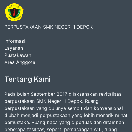
PERPUSTAKAAN SMK NEGERI 1 DEPOK
Informasi
Layanan
Pustakawan
Area Anggota
Tentang Kami
Pada bulan September 2017 dilaksanakan revitalisasi
perpustakaan SMK Negeri 1 Depok. Ruang
perpustakaan yang dulunya sempit dan konvensional
diubah menjadi perpustakaan yang lebih menarik minat
pemustaka. Ruang baca yang diperluas dan ditambah
beberapa fasilitas, seperti pemasangan wifi, ruang