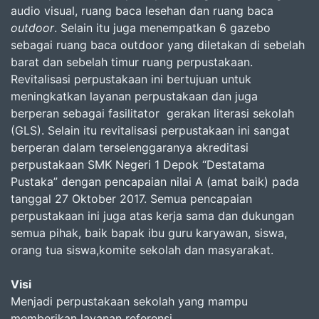
audio visual, ruang baca lesehan dan ruang baca
outdoor
. Selain itu juga menempatkan 6 gazebo
sebagai ruang baca outdoor yang diletakan di sebelah
barat dan sebelah timur ruang perpustakaan.
Revitalisasi perpustakaan ini bertujuan untuk
meningkatkan layanan perpustakaan dan juga
berperan sebagai fasilitator gerakan literasi sekolah
(GLS). Selain itu revitalisasi perpustakaan ini sangat
berperan dalam terselenggaranya akreditasi
perpustakaan SMK Negeri 1 Depok “Destatama
Pustaka” dengan pencapaian nilai A (amat baik) pada
tanggal 27 Oktober 2017. Semua pencapaian
perpustakaan ini juga atas kerja sama dan dukungan
semua pihak, baik bapak ibu guru karyawan, siswa,
orang tua siswa,komite sekolah dan masyarakat.
Visi
Menjadi perpustakaan sekolah yang mampu
memberikan layanan referensi