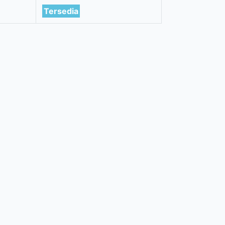
Tersedia