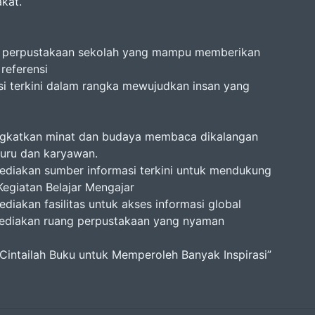
kat.
 perpustakaan sekolah yang mampu memberikan
referensi
si terkini dalam rangka mewujudkan insan yang
ngkatkan minat dan budaya membaca dikalangan
guru dan karyawan.
ediakan sumber informasi terkini untuk mendukung
Kegiatan Belajar Mengajar
diakan fasilitas untuk akses informasi global
ediakan ruang perpustakaan yang nyaman
“Cintailah Buku untuk Memperoleh Banyak Inspirasi”