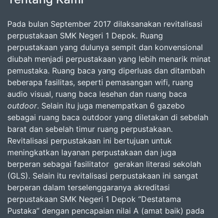
Pada bulan September 2017 dilaksanakan revitalisasi
perpustakaan SMK Negeri 1 Depok. Ruang
perpustakaan yang dulunya sempit dan konvensional
diubah menjadi perpustakaan yang lebih menarik minat
pemustaka. Ruang baca yang diperluas dan ditambah
beberapa fasilitas, seperti pemasangan wifi, ruang
audio visual, ruang baca lesehan dan ruang baca
outdoor
. Selain itu juga menempatkan 6 gazebo
sebagai ruang baca outdoor yang diletakan di sebelah
barat dan sebelah timur ruang perpustakaan.
Revitalisasi perpustakaan ini bertujuan untuk
meningkatkan layanan perpustakaan dan juga
berperan sebagai fasilitator gerakan literasi sekolah
(GLS). Selain itu revitalisasi perpustakaan ini sangat
berperan dalam terselenggaranya akreditasi
perpustakaan SMK Negeri 1 Depok “Destatama
Pustaka” dengan pencapaian nilai A (amat baik) pada