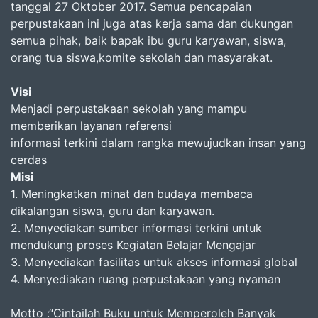
tanggal 27 Oktober 2017. Semua pencapaian
perpustakaan ini juga atas kerja sama dan dukungan
semua pihak, baik bapak ibu guru karyawan, siswa,
orang tua siswa,komite sekolah dan masyarakat.
Visi
Menjadi perpustakaan sekolah yang mampu
memberikan layanan referensi
informasi terkini dalam rangka mewujudkan insan yang
cerdas
Misi
1. Meningkatkan minat dan budaya membaca
dikalangan siswa, guru dan karyawan.
2. Menyediakan sumber informasi terkini untuk
mendukung proses Kegiatan Belajar Mengajar
3. Menyediakan fasilitas untuk akses informasi global
4. Menyediakan ruang perpustakaan yang nyaman
Motto :“Cintailah Buku untuk Memperoleh Banyak