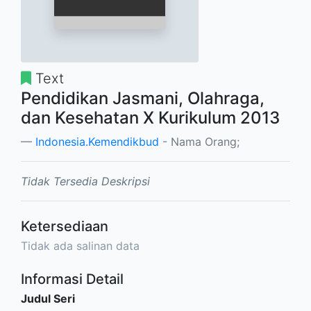
Text
Pendidikan Jasmani, Olahraga,
dan Kesehatan X Kurikulum 2013
Indonesia.Kemendikbud
- Nama Orang;
Tidak Tersedia Deskripsi
Ketersediaan
Tidak ada salinan data
Informasi Detail
Judul Seri