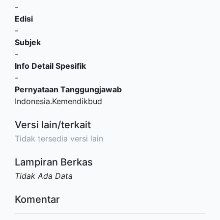
-
Edisi
-
Subjek
-
Info Detail Spesifik
-
Pernyataan Tanggungjawab
Indonesia.Kemendikbud
Versi lain/terkait
Tidak tersedia versi lain
Lampiran Berkas
Tidak Ada Data
Komentar