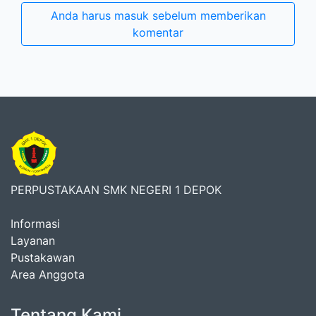
Anda harus masuk sebelum memberikan
komentar
PERPUSTAKAAN SMK NEGERI 1 DEPOK
Informasi
Layanan
Pustakawan
Area Anggota
Tentang Kami